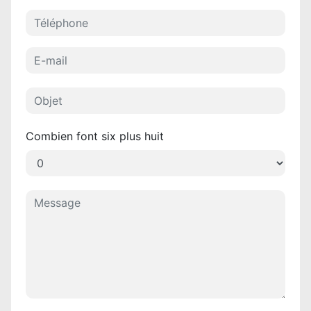
Combien font six plus huit