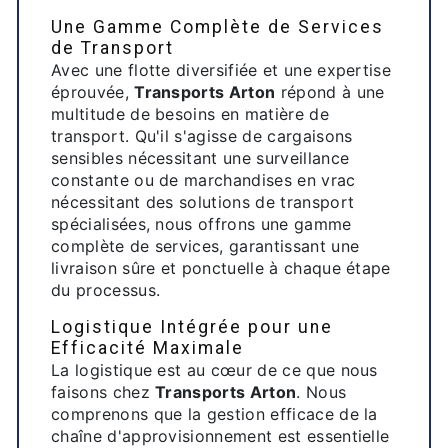
Une Gamme Complète de Services
de Transport
Avec une flotte diversifiée et une expertise
éprouvée,
Transports Arton
répond à une
multitude de besoins en matière de
transport. Qu'il s'agisse de cargaisons
sensibles nécessitant une surveillance
constante ou de marchandises en vrac
nécessitant des solutions de transport
spécialisées, nous offrons une gamme
complète de services, garantissant une
livraison sûre et ponctuelle à chaque étape
du processus.
Logistique Intégrée pour une
Efficacité Maximale
La logistique est au cœur de ce que nous
faisons chez
Transports Arton
. Nous
comprenons que la gestion efficace de la
chaîne d'approvisionnement est essentielle