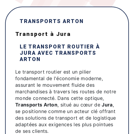
TRANSPORTS ARTON
transport à Jura
LE TRANSPORT ROUTIER À
JURA
AVEC
TRANSPORTS
ARTON
Le transport routier est un pilier
fondamental de l'économie moderne,
assurant le mouvement fluide des
marchandises à travers les routes de notre
monde connecté. Dans cette optique,
Transports Arton
, situé au cœur de
Jura
,
se positionne comme un acteur clé offrant
des solutions de transport et de logistique
adaptées aux exigences les plus pointues
de ses clients.