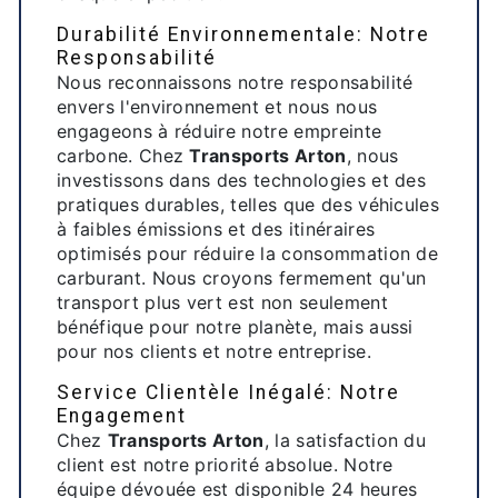
Durabilité Environnementale: Notre
Responsabilité
Nous reconnaissons notre responsabilité
envers l'environnement et nous nous
engageons à réduire notre empreinte
carbone. Chez
Transports Arton
, nous
investissons dans des technologies et des
pratiques durables, telles que des véhicules
à faibles émissions et des itinéraires
optimisés pour réduire la consommation de
carburant. Nous croyons fermement qu'un
transport plus vert est non seulement
bénéfique pour notre planète, mais aussi
pour nos clients et notre entreprise.
Service Clientèle Inégalé: Notre
Engagement
Chez
Transports Arton
, la satisfaction du
client est notre priorité absolue. Notre
équipe dévouée est disponible 24 heures