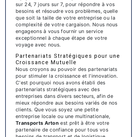
sur 24, 7 jours sur 7, pour répondre à vos
besoins et résoudre vos problèmes, quelle
que soit la taille de votre entreprise ou la
complexité de votre cargaison. Nous nous
engageons à vous fournir un service
exceptionnel à chaque étape de votre
voyage avec nous.
Partenariats Stratégiques pour une
Croissance Mutuelle
Nous croyons au pouvoir des partenariats
pour stimuler la croissance et l'innovation.
C'est pourquoi nous avons établi des
partenariats stratégiques avec des
entreprises dans divers secteurs, afin de
mieux répondre aux besoins variés de nos
clients. Que vous soyez une petite
entreprise locale ou une multinationale,
Transports Arton
est prêt à être votre
partenaire de confiance pour tous vos
besoins de transport et de logistique.