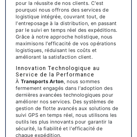
pour la réussite de nos clients. C'est
pourquoi nous offrons des services de
logistique intégrée, couvrant tout, de
l'entreposage à la distribution, en passant
par le suivi en temps réel des expéditions.
Grâce à notre approche holistique, nous
maximisons l'efficacité de vos opérations
logistiques, réduisant les coûts et
améliorant la satisfaction client.
Innovation Technologique au
Service de la Performance
À
Transports Arton
, nous sommes
fermement engagés dans l'adoption des
dernières avancées technologiques pour
améliorer nos services. Des systèmes de
gestion de flotte avancés aux solutions de
suivi GPS en temps réel, nous utilisons les
outils les plus innovants pour garantir la
sécurité, la fiabilité et l'efficacité de
chaque expédition.