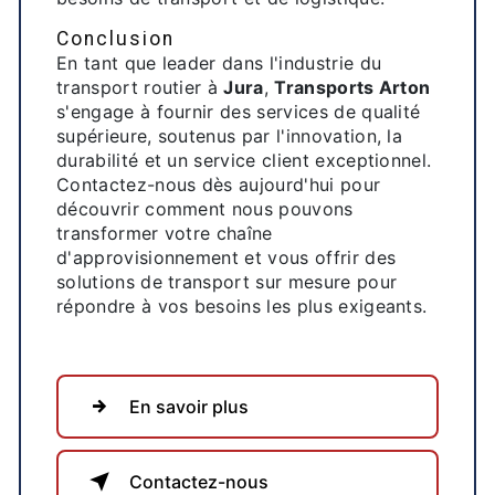
Conclusion
En tant que leader dans l'industrie du
transport routier à
Jura
,
Transports Arton
s'engage à fournir des services de qualité
supérieure, soutenus par l'innovation, la
durabilité et un service client exceptionnel.
Contactez-nous dès aujourd'hui pour
découvrir comment nous pouvons
transformer votre chaîne
d'approvisionnement et vous offrir des
solutions de transport sur mesure pour
répondre à vos besoins les plus exigeants.
En savoir plus
Contactez-nous