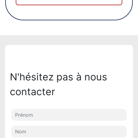
N'hésitez pas à nous
contacter