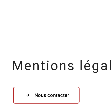
Mentions léga
Nous contacter