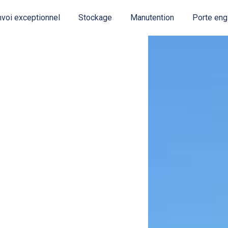
voi exceptionnel
Stockage
Manutention
Porte eng