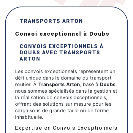
TRANSPORTS ARTON
convoi exceptionnel à Doubs
CONVOIS EXCEPTIONNELS À
DOUBS
AVEC
TRANSPORTS
ARTON
Les convois exceptionnels représentent un
défi unique dans le domaine du transport
routier. À
Transports Arton
, basé à
Doubs
,
nous sommes spécialisés dans la gestion et
la réalisation de convois exceptionnels,
offrant des solutions sur mesure pour les
cargaisons de grande taille ou de forme
inhabituelle.
Expertise en Convois Exceptionnels