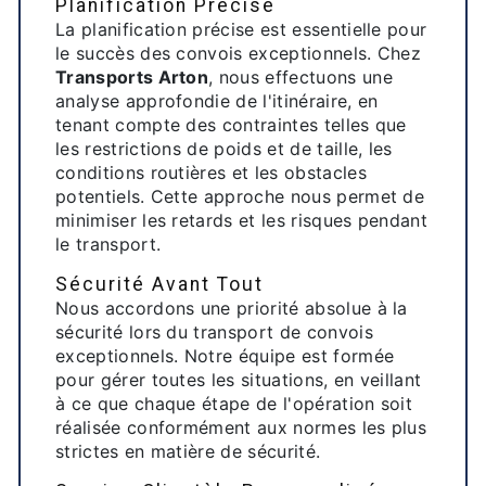
Planification Précise
La planification précise est essentielle pour
le succès des convois exceptionnels. Chez
Transports Arton
, nous effectuons une
analyse approfondie de l'itinéraire, en
tenant compte des contraintes telles que
les restrictions de poids et de taille, les
conditions routières et les obstacles
potentiels. Cette approche nous permet de
minimiser les retards et les risques pendant
le transport.
Sécurité Avant Tout
Nous accordons une priorité absolue à la
sécurité lors du transport de convois
exceptionnels. Notre équipe est formée
pour gérer toutes les situations, en veillant
à ce que chaque étape de l'opération soit
réalisée conformément aux normes les plus
strictes en matière de sécurité.