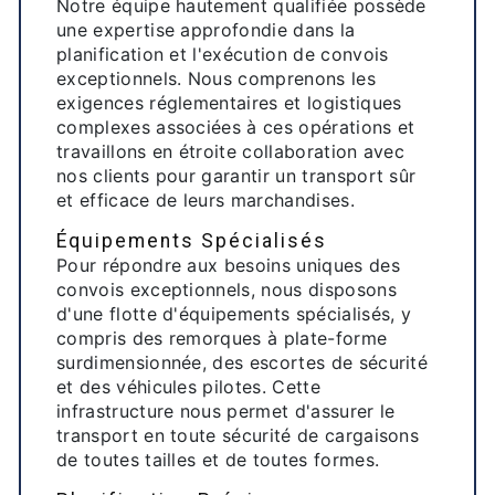
Notre équipe hautement qualifiée possède
une expertise approfondie dans la
planification et l'exécution de convois
exceptionnels. Nous comprenons les
exigences réglementaires et logistiques
complexes associées à ces opérations et
travaillons en étroite collaboration avec
nos clients pour garantir un transport sûr
et efficace de leurs marchandises.
Équipements Spécialisés
Pour répondre aux besoins uniques des
convois exceptionnels, nous disposons
d'une flotte d'équipements spécialisés, y
compris des remorques à plate-forme
surdimensionnée, des escortes de sécurité
et des véhicules pilotes. Cette
infrastructure nous permet d'assurer le
transport en toute sécurité de cargaisons
de toutes tailles et de toutes formes.