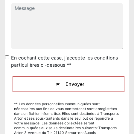
En cochant cette case, j'accepte les conditions
particulières ci-dessous **
Envoyer
** Les données personnelles communiquées sont
nécessaires aux fins de vous contacter et sont enregistrées
dans un fichier informatisé. Elles sont destinées à Transports
Arton et ses sous-traitants dans le seul but de répondre à
votre message. Les données collectées seront
communiquées aux seuls destinataires suivants: Transports
Arton 3 Avenue du Tir, 21140 Semur-en-Auxois