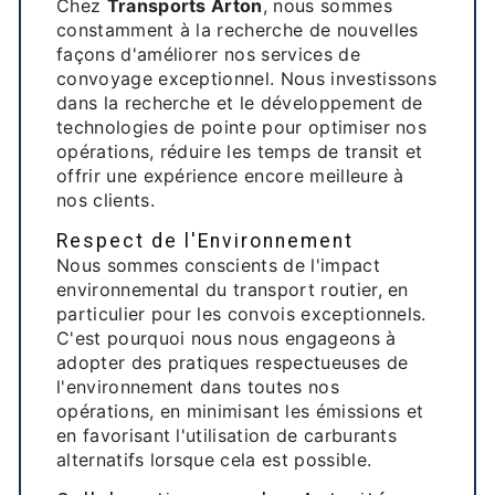
Chez
Transports Arton
, nous sommes
constamment à la recherche de nouvelles
façons d'améliorer nos services de
convoyage exceptionnel. Nous investissons
dans la recherche et le développement de
technologies de pointe pour optimiser nos
opérations, réduire les temps de transit et
offrir une expérience encore meilleure à
nos clients.
Respect de l'Environnement
Nous sommes conscients de l'impact
environnemental du transport routier, en
particulier pour les convois exceptionnels.
C'est pourquoi nous nous engageons à
adopter des pratiques respectueuses de
l'environnement dans toutes nos
opérations, en minimisant les émissions et
en favorisant l'utilisation de carburants
alternatifs lorsque cela est possible.