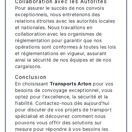
Collaboration avec les Autorités
Pour assurer le succès de nos convois
exceptionnels, nous entretenons des
relations étroites avec les autorités locales
et nationales. Nous travaillons en
collaboration avec les organismes de
réglementation pour garantir que nos
opérations sont conformes à toutes les lois
et réglementations en vigueur, assurant
ainsi la sécurité de nos équipes et de nos
cargaisons.
Conclusion
En choisissant
Transports Arton
pour vos
besoins de convoyage exceptionnel, vous
optez pour l'excellence, la sécurité et la
fiabilité. Contactez-nous dès aujourd'hui
pour discuter de vos projets de transport
spécialisé et découvrez comment nous
pouvons vous offrir des solutions sur
mesure pour répondre à vos besoins les