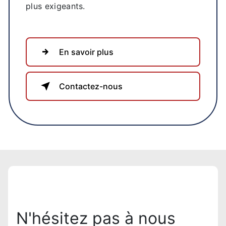
plus exigeants.
En savoir plus
Contactez-nous
N'hésitez pas à nous