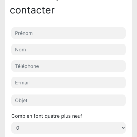
contacter
Combien font quatre plus neuf