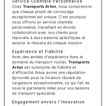
Service Clientèle Personnalisé
Chez
Transports Arton
, nous comprenons
que chaque projet de convoyage
exceptionnel est unique. C'est pourquoi
nous offrons un service clientèle
personnalisé, travaillant en étroite
collaboration avec nos clients pour
répondre à leurs besoins spécifiques et
assurer la réussite de chaque mission.
Expérience et Fiabilité
Avec des années d'expérience dans le
domaine du transport routier,
Transports
Arton
est synonyme de fiabilité et
d'efficacité. Nous avons une réputation
éprouvée pour la livraison réussie de
cargaisons exceptionnelles, ce qui fait de
nous le partenaire idéal pour vos besoins
de transport spécialisé.
Engagement envers l'Innovation