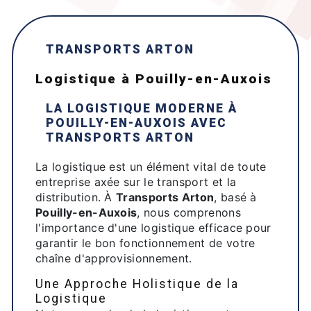
TRANSPORTS ARTON
logistique à Pouilly-en-Auxois
LA LOGISTIQUE MODERNE À
POUILLY-EN-AUXOIS
AVEC
TRANSPORTS ARTON
La logistique est un élément vital de toute
entreprise axée sur le transport et la
distribution. À
Transports Arton
, basé à
Pouilly-en-Auxois
, nous comprenons
l'importance d'une logistique efficace pour
garantir le bon fonctionnement de votre
chaîne d'approvisionnement.
Une Approche Holistique de la
Logistique