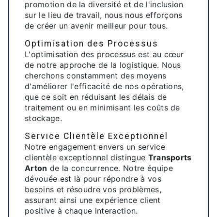
promotion de la diversité et de l'inclusion
sur le lieu de travail, nous nous efforçons
de créer un avenir meilleur pour tous.
Optimisation des Processus
L'optimisation des processus est au cœur
de notre approche de la logistique. Nous
cherchons constamment des moyens
d'améliorer l'efficacité de nos opérations,
que ce soit en réduisant les délais de
traitement ou en minimisant les coûts de
stockage.
Service Clientèle Exceptionnel
Notre engagement envers un service
clientèle exceptionnel distingue
Transports
Arton
de la concurrence. Notre équipe
dévouée est là pour répondre à vos
besoins et résoudre vos problèmes,
assurant ainsi une expérience client
positive à chaque interaction.