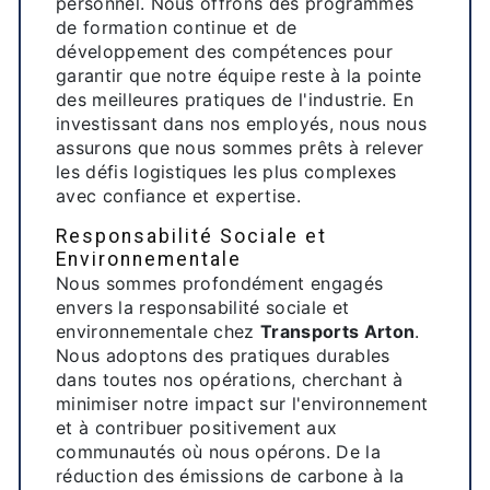
personnel. Nous offrons des programmes
de formation continue et de
développement des compétences pour
garantir que notre équipe reste à la pointe
des meilleures pratiques de l'industrie. En
investissant dans nos employés, nous nous
assurons que nous sommes prêts à relever
les défis logistiques les plus complexes
avec confiance et expertise.
Responsabilité Sociale et
Environnementale
Nous sommes profondément engagés
envers la responsabilité sociale et
environnementale chez
Transports Arton
.
Nous adoptons des pratiques durables
dans toutes nos opérations, cherchant à
minimiser notre impact sur l'environnement
et à contribuer positivement aux
communautés où nous opérons. De la
réduction des émissions de carbone à la