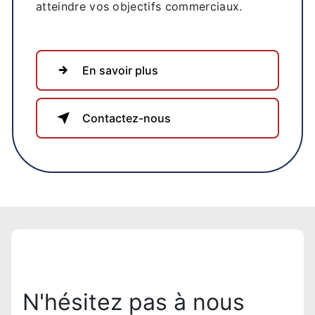
atteindre vos objectifs commerciaux.
En savoir plus
Contactez-nous
N'hésitez pas à nous