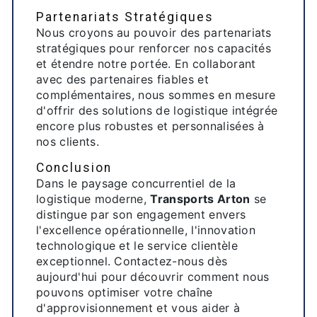
Partenariats Stratégiques
Nous croyons au pouvoir des partenariats
stratégiques pour renforcer nos capacités
et étendre notre portée. En collaborant
avec des partenaires fiables et
complémentaires, nous sommes en mesure
d'offrir des solutions de logistique intégrée
encore plus robustes et personnalisées à
nos clients.
Conclusion
Dans le paysage concurrentiel de la
logistique moderne,
Transports Arton
se
distingue par son engagement envers
l'excellence opérationnelle, l'innovation
technologique et le service clientèle
exceptionnel. Contactez-nous dès
aujourd'hui pour découvrir comment nous
pouvons optimiser votre chaîne
d'approvisionnement et vous aider à