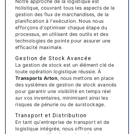
Notre approche de la logistique est
holistique, couvrant tous les aspects de la
gestion des flux de marchandises, de la
planification à l'exécution. Nous nous
efforçons d'optimiser chaque étape du
processus, en utilisant des outils et des
technologies de pointe pour assurer une
efficacité maximale.
Gestion de Stock Avancée
La gestion de stock est un élément clé de
toute opération logistique réussie. À
Transports Arton
, nous mettons en place
des systèmes de gestion de stock avancés
pour garantir une visibilité en temps réel
sur vos inventaires, minimisant ainsi les
risques de pénurie ou de surstockage.
Transport et Distribution
En tant qu'entreprise de transport et de
logistique intégrée, nous offrons une