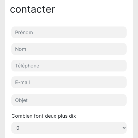
contacter
Combien font deux plus dix