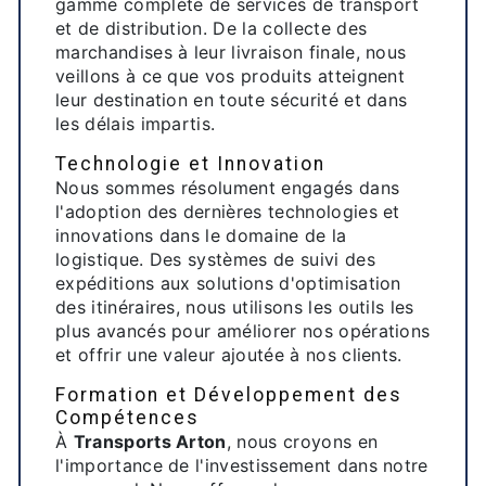
gamme complète de services de transport
et de distribution. De la collecte des
marchandises à leur livraison finale, nous
veillons à ce que vos produits atteignent
leur destination en toute sécurité et dans
les délais impartis.
Technologie et Innovation
Nous sommes résolument engagés dans
l'adoption des dernières technologies et
innovations dans le domaine de la
logistique. Des systèmes de suivi des
expéditions aux solutions d'optimisation
des itinéraires, nous utilisons les outils les
plus avancés pour améliorer nos opérations
et offrir une valeur ajoutée à nos clients.
Formation et Développement des
Compétences
À
Transports Arton
, nous croyons en
l'importance de l'investissement dans notre