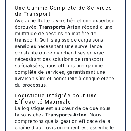
Une Gamme Complète de Services
de Transport
Avec une flotte diversifiée et une expertise
éprouvée,
Transports Arton
répond à une
multitude de besoins en matière de
transport. Qu'il s'agisse de cargaisons
sensibles nécessitant une surveillance
constante ou de marchandises en vrac
nécessitant des solutions de transport
spécialisées, nous offrons une gamme
complète de services, garantissant une
livraison sûre et ponctuelle à chaque étape
du processus.
Logistique Intégrée pour une
Efficacité Maximale
La logistique est au cœur de ce que nous
faisons chez
Transports Arton
. Nous
comprenons que la gestion efficace de la
chaîne d'approvisionnement est essentielle