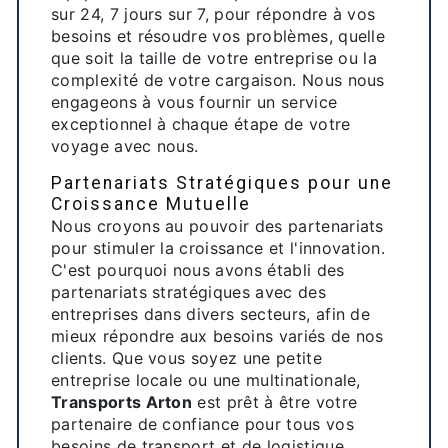
sur 24, 7 jours sur 7, pour répondre à vos
besoins et résoudre vos problèmes, quelle
que soit la taille de votre entreprise ou la
complexité de votre cargaison. Nous nous
engageons à vous fournir un service
exceptionnel à chaque étape de votre
voyage avec nous.
Partenariats Stratégiques pour une
Croissance Mutuelle
Nous croyons au pouvoir des partenariats
pour stimuler la croissance et l'innovation.
C'est pourquoi nous avons établi des
partenariats stratégiques avec des
entreprises dans divers secteurs, afin de
mieux répondre aux besoins variés de nos
clients. Que vous soyez une petite
entreprise locale ou une multinationale,
Transports Arton
est prêt à être votre
partenaire de confiance pour tous vos
besoins de transport et de logistique.