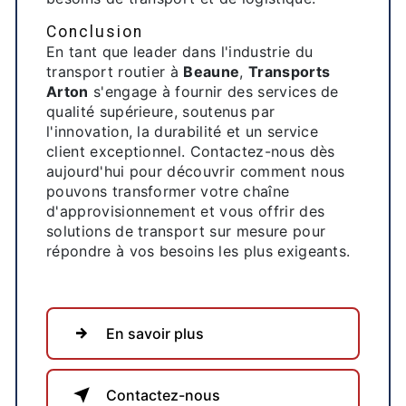
Conclusion
En tant que leader dans l'industrie du
transport routier à
Beaune
,
Transports
Arton
s'engage à fournir des services de
qualité supérieure, soutenus par
l'innovation, la durabilité et un service
client exceptionnel. Contactez-nous dès
aujourd'hui pour découvrir comment nous
pouvons transformer votre chaîne
d'approvisionnement et vous offrir des
solutions de transport sur mesure pour
répondre à vos besoins les plus exigeants.
En savoir plus
Contactez-nous