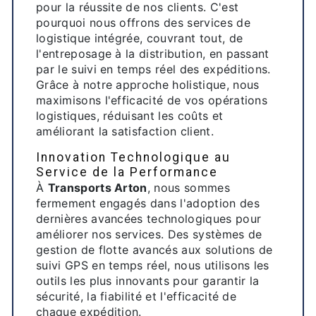
pour la réussite de nos clients. C'est
pourquoi nous offrons des services de
logistique intégrée, couvrant tout, de
l'entreposage à la distribution, en passant
par le suivi en temps réel des expéditions.
Grâce à notre approche holistique, nous
maximisons l'efficacité de vos opérations
logistiques, réduisant les coûts et
améliorant la satisfaction client.
Innovation Technologique au
Service de la Performance
À
Transports Arton
, nous sommes
fermement engagés dans l'adoption des
dernières avancées technologiques pour
améliorer nos services. Des systèmes de
gestion de flotte avancés aux solutions de
suivi GPS en temps réel, nous utilisons les
outils les plus innovants pour garantir la
sécurité, la fiabilité et l'efficacité de
chaque expédition.