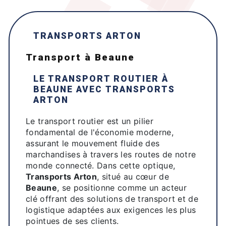
TRANSPORTS ARTON
transport à Beaune
LE TRANSPORT ROUTIER À
BEAUNE
AVEC
TRANSPORTS
ARTON
Le transport routier est un pilier
fondamental de l'économie moderne,
assurant le mouvement fluide des
marchandises à travers les routes de notre
monde connecté. Dans cette optique,
Transports Arton
, situé au cœur de
Beaune
, se positionne comme un acteur
clé offrant des solutions de transport et de
logistique adaptées aux exigences les plus
pointues de ses clients.