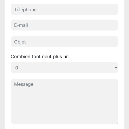
Combien font neuf plus un