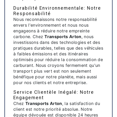
Durabilité Environnementale: Notre
Responsabilité
Nous reconnaissons notre responsabilité
envers l'environnement et nous nous
engageons à réduire notre empreinte
carbone. Chez
Transports Arton
, nous
investissons dans des technologies et des
pratiques durables, telles que des véhicules
à faibles émissions et des itinéraires
optimisés pour réduire la consommation de
carburant. Nous croyons fermement qu'un
transport plus vert est non seulement
bénéfique pour notre planète, mais aussi
pour nos clients et notre entreprise.
Service Clientèle Inégalé: Notre
Engagement
Chez
Transports Arton
, la satisfaction du
client est notre priorité absolue. Notre
équipe dévouée est disponible 24 heures