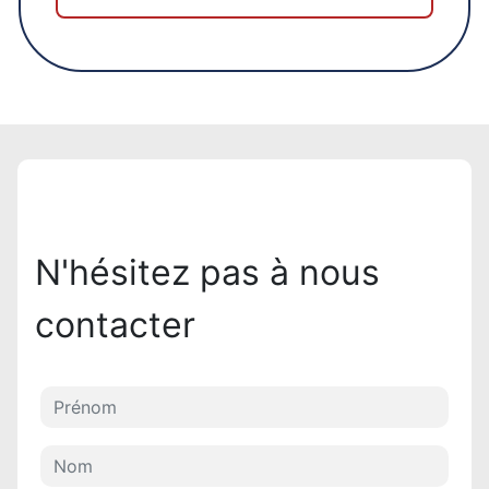
N'hésitez pas à nous
contacter