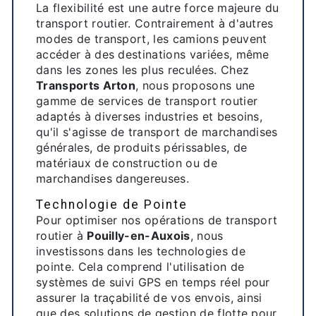
La flexibilité est une autre force majeure du
transport routier. Contrairement à d'autres
modes de transport, les camions peuvent
accéder à des destinations variées, même
dans les zones les plus reculées. Chez
Transports Arton
, nous proposons une
gamme de services de transport routier
adaptés à diverses industries et besoins,
qu'il s'agisse de transport de marchandises
générales, de produits périssables, de
matériaux de construction ou de
marchandises dangereuses.
Technologie de Pointe
Pour optimiser nos opérations de transport
routier à
Pouilly-en-Auxois
, nous
investissons dans les technologies de
pointe. Cela comprend l'utilisation de
systèmes de suivi GPS en temps réel pour
assurer la traçabilité de vos envois, ainsi
que des solutions de gestion de flotte pour