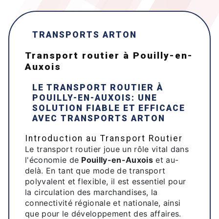
TRANSPORTS ARTON
transport routier à Pouilly-en-
Auxois
LE TRANSPORT ROUTIER À
POUILLY-EN-AUXOIS
: UNE
SOLUTION FIABLE ET EFFICACE
AVEC
TRANSPORTS ARTON
Introduction au Transport Routier
Le transport routier joue un rôle vital dans
l'économie de
Pouilly-en-Auxois
et au-
delà. En tant que mode de transport
polyvalent et flexible, il est essentiel pour
la circulation des marchandises, la
connectivité régionale et nationale, ainsi
que pour le développement des affaires.