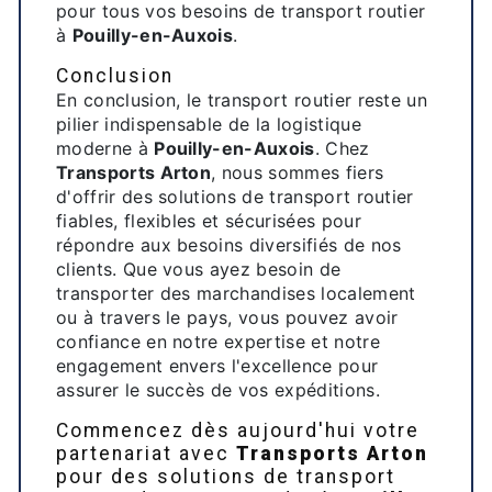
pour tous vos besoins de transport routier
à
Pouilly-en-Auxois
.
Conclusion
En conclusion, le transport routier reste un
pilier indispensable de la logistique
moderne à
Pouilly-en-Auxois
. Chez
Transports Arton
, nous sommes fiers
d'offrir des solutions de transport routier
fiables, flexibles et sécurisées pour
répondre aux besoins diversifiés de nos
clients. Que vous ayez besoin de
transporter des marchandises localement
ou à travers le pays, vous pouvez avoir
confiance en notre expertise et notre
engagement envers l'excellence pour
assurer le succès de vos expéditions.
Commencez dès aujourd'hui votre
partenariat avec
Transports Arton
pour des solutions de transport