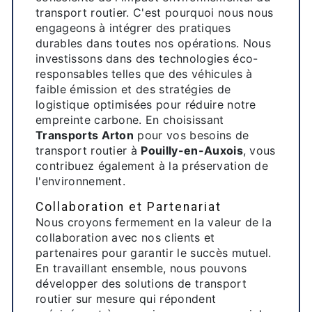
transport routier. C'est pourquoi nous nous
engageons à intégrer des pratiques
durables dans toutes nos opérations. Nous
investissons dans des technologies éco-
responsables telles que des véhicules à
faible émission et des stratégies de
logistique optimisées pour réduire notre
empreinte carbone. En choisissant
Transports Arton
pour vos besoins de
transport routier à
Pouilly-en-Auxois
, vous
contribuez également à la préservation de
l'environnement.
Collaboration et Partenariat
Nous croyons fermement en la valeur de la
collaboration avec nos clients et
partenaires pour garantir le succès mutuel.
En travaillant ensemble, nous pouvons
développer des solutions de transport
routier sur mesure qui répondent