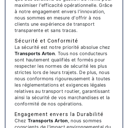
maximiser l'efficacité opérationnelle. Grâce
à notre engagement envers l'innovation,
nous sommes en mesure d'offrir à nos
clients une expérience de transport
transparente et sans tracas.
Sécurité et Conformité
La sécurité est notre priorité absolue chez
Transports Arton
. Tous nos conducteurs
sont hautement qualifiés et formés pour
respecter les normes de sécurité les plus
strictes lors de leurs trajets. De plus, nous
nous conformons rigoureusement à toutes
les réglementations et exigences légales
relatives au transport routier, garantissant
ainsi la sécurité de vos marchandises et la
conformité de nos opérations.
Engagement envers la Durabilité
Chez
Transports Arton
, nous sommes
conscients de l'impact environnemental du