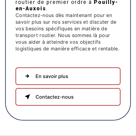
routier de premier ordre à
Pouilly-
en-Auxois
.
Contactez-nous dès maintenant pour en
savoir plus sur nos services et discuter de
vos besoins spécifiques en matière de
transport routier. Nous sommes là pour
vous aider à atteindre vos objectifs
logistiques de manière efficace et rentable.
En savoir plus
Contactez-nous