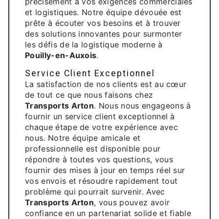
précisément à vos exigences commerciales
et logistiques. Notre équipe dévouée est
prête à écouter vos besoins et à trouver
des solutions innovantes pour surmonter
les défis de la logistique moderne à
Pouilly-en-Auxois
.
Service Client Exceptionnel
La satisfaction de nos clients est au cœur
de tout ce que nous faisons chez
Transports Arton
. Nous nous engageons à
fournir un service client exceptionnel à
chaque étape de votre expérience avec
nous. Notre équipe amicale et
professionnelle est disponible pour
répondre à toutes vos questions, vous
fournir des mises à jour en temps réel sur
vos envois et résoudre rapidement tout
problème qui pourrait survenir. Avec
Transports Arton
, vous pouvez avoir
confiance en un partenariat solide et fiable