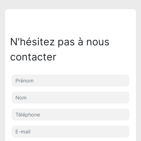
N'hésitez pas à nous
contacter