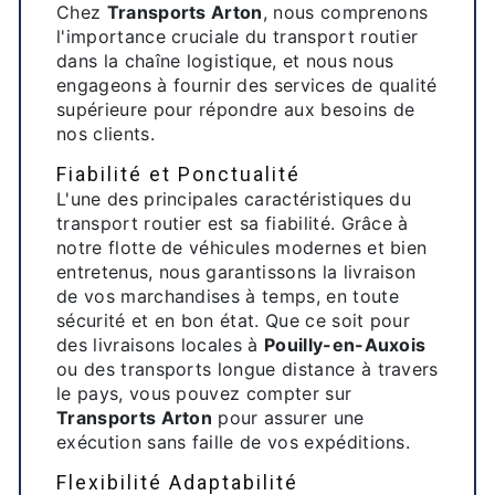
Chez
Transports Arton
, nous comprenons
l'importance cruciale du transport routier
dans la chaîne logistique, et nous nous
engageons à fournir des services de qualité
supérieure pour répondre aux besoins de
nos clients.
Fiabilité et Ponctualité
L'une des principales caractéristiques du
transport routier est sa fiabilité. Grâce à
notre flotte de véhicules modernes et bien
entretenus, nous garantissons la livraison
de vos marchandises à temps, en toute
sécurité et en bon état. Que ce soit pour
des livraisons locales à
Pouilly-en-Auxois
ou des transports longue distance à travers
le pays, vous pouvez compter sur
Transports Arton
pour assurer une
exécution sans faille de vos expéditions.
Flexibilité Adaptabilité