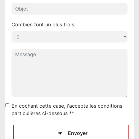
Combien font un plus trois
En cochant cette case, j'accepte les conditions
particulières ci-dessous **
Envoyer