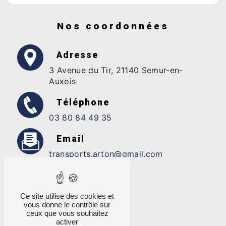
Nos coordonnées
Adresse
3 Avenue du Tir, 21140 Semur-en-
Auxois
Téléphone
03 80 84 49 35
Email
transports.arton@gmail.com
Ce site utilise des cookies et
vous donne le contrôle sur
ceux que vous souhaitez
activer