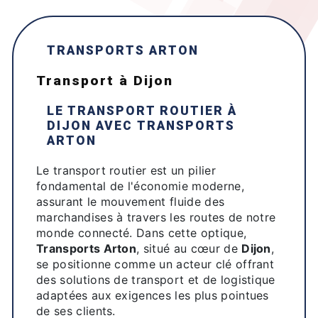
TRANSPORTS ARTON
transport à Dijon
LE TRANSPORT ROUTIER À
DIJON
AVEC
TRANSPORTS
ARTON
Le transport routier est un pilier
fondamental de l'économie moderne,
assurant le mouvement fluide des
marchandises à travers les routes de notre
monde connecté. Dans cette optique,
Transports Arton
, situé au cœur de
Dijon
,
se positionne comme un acteur clé offrant
des solutions de transport et de logistique
adaptées aux exigences les plus pointues
de ses clients.