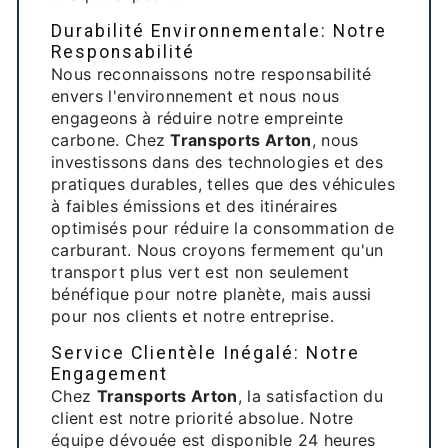
Durabilité Environnementale: Notre
Responsabilité
Nous reconnaissons notre responsabilité
envers l'environnement et nous nous
engageons à réduire notre empreinte
carbone. Chez
Transports Arton
, nous
investissons dans des technologies et des
pratiques durables, telles que des véhicules
à faibles émissions et des itinéraires
optimisés pour réduire la consommation de
carburant. Nous croyons fermement qu'un
transport plus vert est non seulement
bénéfique pour notre planète, mais aussi
pour nos clients et notre entreprise.
Service Clientèle Inégalé: Notre
Engagement
Chez
Transports Arton
, la satisfaction du
client est notre priorité absolue. Notre
équipe dévouée est disponible 24 heures