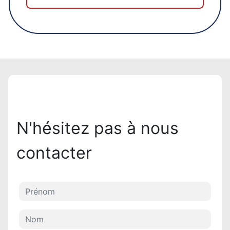
N'hésitez pas à nous
contacter