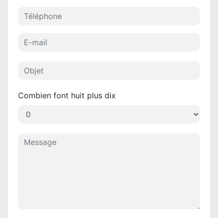
Combien font huit plus dix