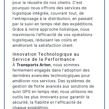
pour la réussite de nos clients. C'est
pourquoi nous offrons des services de
logistique intégrée, couvrant tout, de
l'entreposage à la distribution, en passant
par le suivi en temps réel des expéditions.
Grâce à notre approche holistique, nous
maximisons l'efficacité de vos opérations
logistiques, réduisant les coûts et
améliorant la satisfaction client.
Innovation Technologique au
Service de la Performance
À
Transports Arton
, nous sommes
fermement engagés dans l'adoption des
dernières avancées technologiques pour
améliorer nos services. Des systèmes de
gestion de flotte avancés aux solutions de
suivi GPS en temps réel, nous utilisons les
outils les plus innovants pour garantir la
sécurité, la fiabilité et l'efficacité de
chaque expédition.