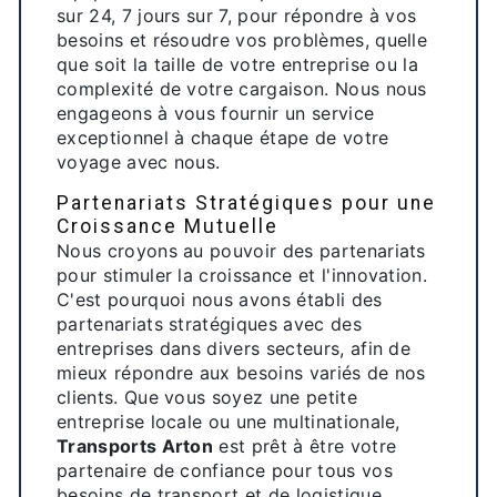
sur 24, 7 jours sur 7, pour répondre à vos
besoins et résoudre vos problèmes, quelle
que soit la taille de votre entreprise ou la
complexité de votre cargaison. Nous nous
engageons à vous fournir un service
exceptionnel à chaque étape de votre
voyage avec nous.
Partenariats Stratégiques pour une
Croissance Mutuelle
Nous croyons au pouvoir des partenariats
pour stimuler la croissance et l'innovation.
C'est pourquoi nous avons établi des
partenariats stratégiques avec des
entreprises dans divers secteurs, afin de
mieux répondre aux besoins variés de nos
clients. Que vous soyez une petite
entreprise locale ou une multinationale,
Transports Arton
est prêt à être votre
partenaire de confiance pour tous vos
besoins de transport et de logistique.