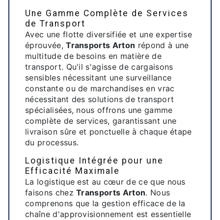
Une Gamme Complète de Services
de Transport
Avec une flotte diversifiée et une expertise
éprouvée,
Transports Arton
répond à une
multitude de besoins en matière de
transport. Qu'il s'agisse de cargaisons
sensibles nécessitant une surveillance
constante ou de marchandises en vrac
nécessitant des solutions de transport
spécialisées, nous offrons une gamme
complète de services, garantissant une
livraison sûre et ponctuelle à chaque étape
du processus.
Logistique Intégrée pour une
Efficacité Maximale
La logistique est au cœur de ce que nous
faisons chez
Transports Arton
. Nous
comprenons que la gestion efficace de la
chaîne d'approvisionnement est essentielle