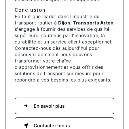
Conclusion
En tant que leader dans l'industrie du
transport routier à
Dijon
,
Transports Arton
s'engage à fournir des services de qualité
supérieure, soutenus par l'innovation, la
durabilité et un service client exceptionnel.
Contactez-nous dès aujourd'hui pour
découvrir comment nous pouvons
transformer votre chaîne
d'approvisionnement et vous offrir des
solutions de transport sur mesure pour
répondre à vos besoins les plus exigeants.
En savoir plus
Contactez-nous