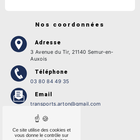
Nos coordonnées
Adresse
3 Avenue du Tir, 21140 Semur-en-
Auxois
Téléphone
03 80 84 49 35
Email
transports.arton@gmail.com
Ce site utilise des cookies et
vous donne le contrôle sur