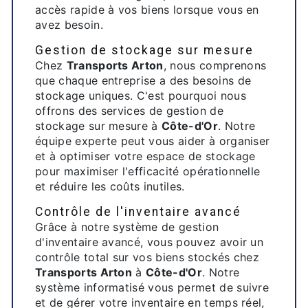
accès rapide à vos biens lorsque vous en
avez besoin.
Gestion de stockage sur mesure
Chez
Transports Arton
, nous comprenons
que chaque entreprise a des besoins de
stockage uniques. C'est pourquoi nous
offrons des services de gestion de
stockage sur mesure à
Côte-d'Or
. Notre
équipe experte peut vous aider à organiser
et à optimiser votre espace de stockage
pour maximiser l'efficacité opérationnelle
et réduire les coûts inutiles.
Contrôle de l'inventaire avancé
Grâce à notre système de gestion
d'inventaire avancé, vous pouvez avoir un
contrôle total sur vos biens stockés chez
Transports Arton
à
Côte-d'Or
. Notre
système informatisé vous permet de suivre
et de gérer votre inventaire en temps réel,