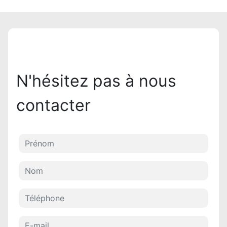
N'hésitez pas à nous
contacter