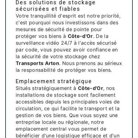
Des solutions de stockage
sécurisées et fiables
Votre tranquillité d'esprit est notre priorité,
c'est pourquoi nous investissons dans des
mesures de sécurité de pointe pour
protéger vos biens à
Côte-d'Or
. De la
surveillance vidéo 24/7 à l'accès sécurisé
par code, vous pouvez avoir confiance en
la sécurité de votre stockage chez
Transports Arton
. Nous prenons au sérieux
la responsabilité de protéger vos biens.
Emplacement stratégique
Situés stratégiquement à
Côte-d'Or
, nos
installations de stockage sont facilement
accessibles depuis les principales voies de
circulation, ce qui facilite le transport et la
gestion de vos biens. Que vous soyez une
entreprise locale ou régionale, notre
emplacement central vous permet de
bénéficier d'une logistique efficace et d'un