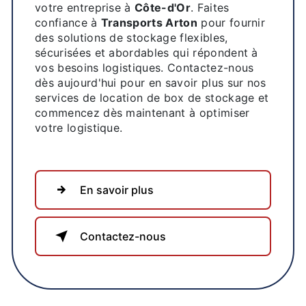
votre entreprise à
Côte-d'Or
. Faites
confiance à
Transports Arton
pour fournir
des solutions de stockage flexibles,
sécurisées et abordables qui répondent à
vos besoins logistiques. Contactez-nous
dès aujourd'hui pour en savoir plus sur nos
services de location de box de stockage et
commencez dès maintenant à optimiser
votre logistique.
En savoir plus
Contactez-nous