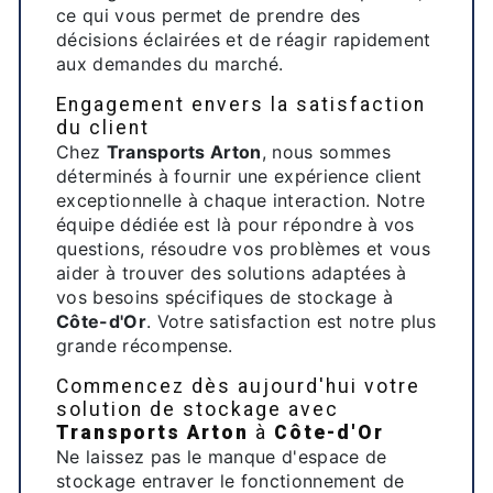
ce qui vous permet de prendre des
décisions éclairées et de réagir rapidement
aux demandes du marché.
Engagement envers la satisfaction
du client
Chez
Transports Arton
, nous sommes
déterminés à fournir une expérience client
exceptionnelle à chaque interaction. Notre
équipe dédiée est là pour répondre à vos
questions, résoudre vos problèmes et vous
aider à trouver des solutions adaptées à
vos besoins spécifiques de stockage à
Côte-d'Or
. Votre satisfaction est notre plus
grande récompense.
Commencez dès aujourd'hui votre
solution de stockage avec
Transports Arton
à
Côte-d'Or
Ne laissez pas le manque d'espace de
stockage entraver le fonctionnement de