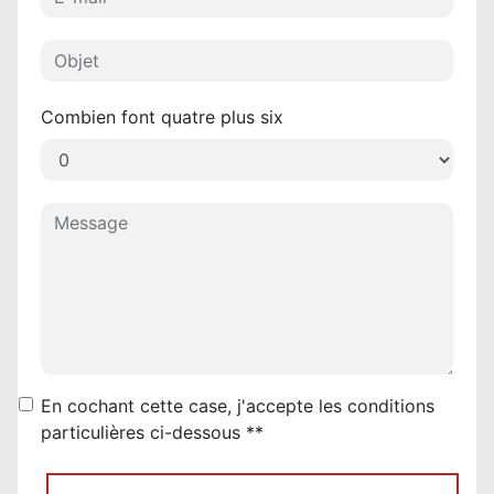
Combien font quatre plus six
En cochant cette case, j'accepte les conditions
particulières ci-dessous **