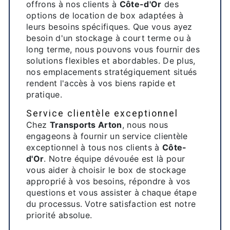
offrons à nos clients à
Côte-d'Or
des
options de location de box adaptées à
leurs besoins spécifiques. Que vous ayez
besoin d'un stockage à court terme ou à
long terme, nous pouvons vous fournir des
solutions flexibles et abordables. De plus,
nos emplacements stratégiquement situés
rendent l'accès à vos biens rapide et
pratique.
Service clientèle exceptionnel
Chez
Transports Arton
, nous nous
engageons à fournir un service clientèle
exceptionnel à tous nos clients à
Côte-
d'Or
. Notre équipe dévouée est là pour
vous aider à choisir le box de stockage
approprié à vos besoins, répondre à vos
questions et vous assister à chaque étape
du processus. Votre satisfaction est notre
priorité absolue.