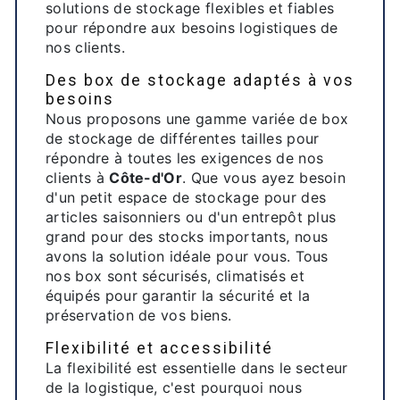
solutions de stockage flexibles et fiables
pour répondre aux besoins logistiques de
nos clients.
Des box de stockage adaptés à vos
besoins
Nous proposons une gamme variée de box
de stockage de différentes tailles pour
répondre à toutes les exigences de nos
clients à
Côte-d'Or
. Que vous ayez besoin
d'un petit espace de stockage pour des
articles saisonniers ou d'un entrepôt plus
grand pour des stocks importants, nous
avons la solution idéale pour vous. Tous
nos box sont sécurisés, climatisés et
équipés pour garantir la sécurité et la
préservation de vos biens.
Flexibilité et accessibilité
La flexibilité est essentielle dans le secteur
de la logistique, c'est pourquoi nous