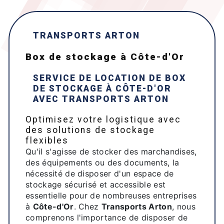
TRANSPORTS ARTON
box de stockage à Côte-d'Or
SERVICE DE LOCATION DE BOX
DE STOCKAGE À
CÔTE-D'OR
AVEC
TRANSPORTS ARTON
Optimisez votre logistique avec
des solutions de stockage
flexibles
Qu'il s'agisse de stocker des marchandises,
des équipements ou des documents, la
nécessité de disposer d'un espace de
stockage sécurisé et accessible est
essentielle pour de nombreuses entreprises
à
Côte-d'Or
. Chez
Transports Arton
, nous
comprenons l'importance de disposer de