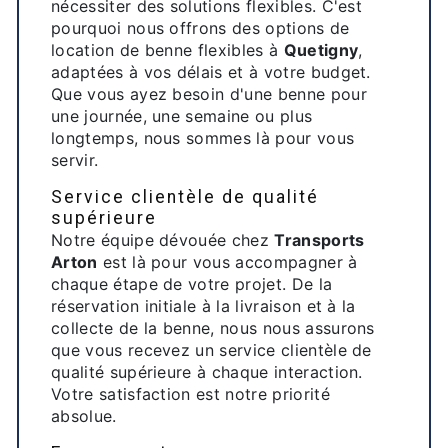
nécessiter des solutions flexibles. C'est
pourquoi nous offrons des options de
location de benne flexibles à
Quetigny
,
adaptées à vos délais et à votre budget.
Que vous ayez besoin d'une benne pour
une journée, une semaine ou plus
longtemps, nous sommes là pour vous
servir.
Service clientèle de qualité
supérieure
Notre équipe dévouée chez
Transports
Arton
est là pour vous accompagner à
chaque étape de votre projet. De la
réservation initiale à la livraison et à la
collecte de la benne, nous nous assurons
que vous recevez un service clientèle de
qualité supérieure à chaque interaction.
Votre satisfaction est notre priorité
absolue.