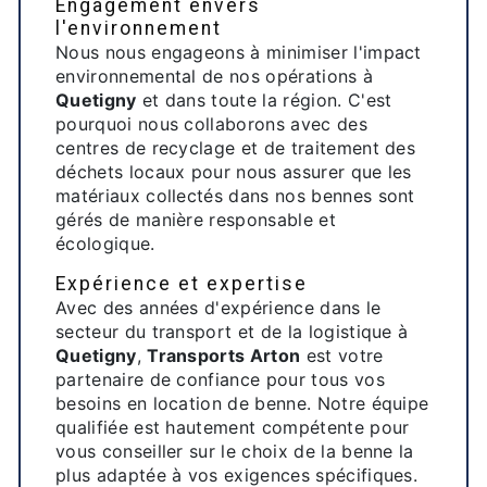
Engagement envers
l'environnement
Nous nous engageons à minimiser l'impact
environnemental de nos opérations à
Quetigny
et dans toute la région. C'est
pourquoi nous collaborons avec des
centres de recyclage et de traitement des
déchets locaux pour nous assurer que les
matériaux collectés dans nos bennes sont
gérés de manière responsable et
écologique.
Expérience et expertise
Avec des années d'expérience dans le
secteur du transport et de la logistique à
Quetigny
,
Transports Arton
est votre
partenaire de confiance pour tous vos
besoins en location de benne. Notre équipe
qualifiée est hautement compétente pour
vous conseiller sur le choix de la benne la
plus adaptée à vos exigences spécifiques.