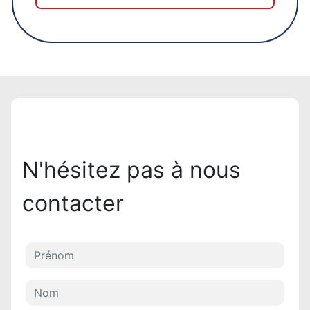
N'hésitez pas à nous
contacter