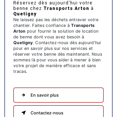
Réservez dès aujourd'hui votre
benne chez
Transports Arton
à
Quetigny
Ne laissez pas les déchets entraver votre
chantier. Faites confiance à
Transports
Arton
pour fournir la solution de location
de benne dont vous avez besoin à
Quetigny
. Contactez-nous dès aujourd'hui
pour en savoir plus sur nos services et
réserver votre benne dès maintenant. Nous
sommes là pour vous aider à mener à bien
votre projet de manière efficace et sans
tracas.
En savoir plus
Contactez-nous