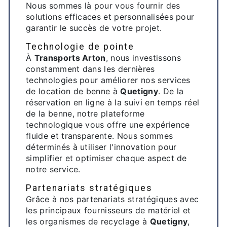
Nous sommes là pour vous fournir des
solutions efficaces et personnalisées pour
garantir le succès de votre projet.
Technologie de pointe
À
Transports Arton
, nous investissons
constamment dans les dernières
technologies pour améliorer nos services
de location de benne à
Quetigny
. De la
réservation en ligne à la suivi en temps réel
de la benne, notre plateforme
technologique vous offre une expérience
fluide et transparente. Nous sommes
déterminés à utiliser l'innovation pour
simplifier et optimiser chaque aspect de
notre service.
Partenariats stratégiques
Grâce à nos partenariats stratégiques avec
les principaux fournisseurs de matériel et
les organismes de recyclage à
Quetigny
,