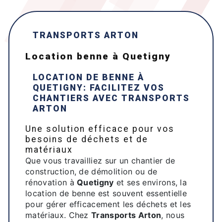
TRANSPORTS ARTON
location benne à Quetigny
LOCATION DE BENNE À
QUETIGNY
: FACILITEZ VOS
CHANTIERS AVEC
TRANSPORTS
ARTON
Une solution efficace pour vos
besoins de déchets et de
matériaux
Que vous travailliez sur un chantier de
construction, de démolition ou de
rénovation à
Quetigny
et ses environs, la
location de benne est souvent essentielle
pour gérer efficacement les déchets et les
matériaux. Chez
Transports Arton
, nous