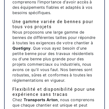
comprenons l'importance d'avoir accès à
des équipements fiables et adaptés à vos
besoins spécifiques.
Une gamme variée de bennes pour
tous vos projets
Nous proposons une large gamme de
bennes de différentes tailles pour répondre
à toutes les exigences de votre chantier à
Quetigny
. Que vous ayez besoin d'une
petite benne pour des travaux résidentiels
ou d'une benne plus grande pour des
projets commerciaux ou industriels, nous
avons ce qu'il vous faut. Nos bennes sont
robustes, sûres et conformes à toutes les
réglementations en vigueur.
Flexibilité et disponibilité pour une
expérience sans tracas
Chez
Transports Arton
, nous comprenons
que chaque chantier est unique et peut