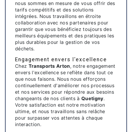
nous sommes en mesure de vous offrir des
tarifs compétitifs et des solutions
intégrées. Nous travaillons en étroite
collaboration avec nos partenaires pour
garantir que vous bénéficiez toujours des
meilleurs équipements et des pratiques les
plus durables pour la gestion de vos
déchets.
Engagement envers l'excellence
Chez
Transports Arton
, notre engagement
envers l'excellence se reflète dans tout ce
que nous faisons. Nous nous efforçons
continuellement d'améliorer nos processus
et nos services pour répondre aux besoins
changeants de nos clients à
Quetigny
.
Votre satisfaction est notre motivation
ultime, et nous travaillons sans relâche
pour surpasser vos attentes à chaque
interaction.