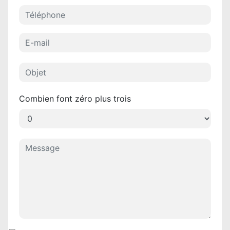
Combien font zéro plus trois