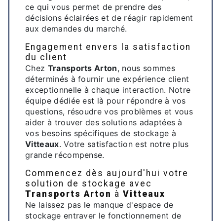
ce qui vous permet de prendre des
décisions éclairées et de réagir rapidement
aux demandes du marché.
Engagement envers la satisfaction
du client
Chez
Transports Arton
, nous sommes
déterminés à fournir une expérience client
exceptionnelle à chaque interaction. Notre
équipe dédiée est là pour répondre à vos
questions, résoudre vos problèmes et vous
aider à trouver des solutions adaptées à
vos besoins spécifiques de stockage à
Vitteaux
. Votre satisfaction est notre plus
grande récompense.
Commencez dès aujourd'hui votre
solution de stockage avec
Transports Arton
à
Vitteaux
Ne laissez pas le manque d'espace de
stockage entraver le fonctionnement de