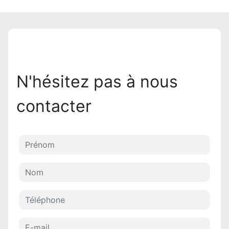
N'hésitez pas à nous
contacter