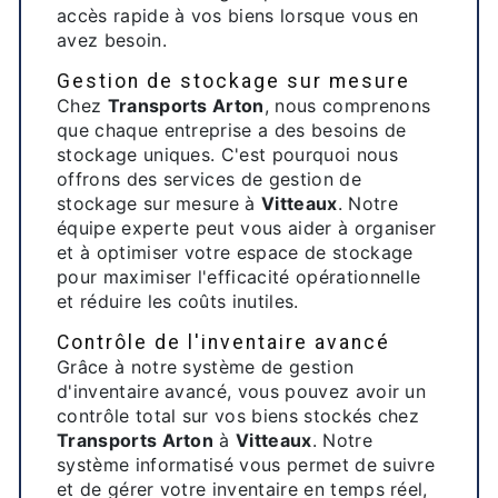
accès rapide à vos biens lorsque vous en
avez besoin.
Gestion de stockage sur mesure
Chez
Transports Arton
, nous comprenons
que chaque entreprise a des besoins de
stockage uniques. C'est pourquoi nous
offrons des services de gestion de
stockage sur mesure à
Vitteaux
. Notre
équipe experte peut vous aider à organiser
et à optimiser votre espace de stockage
pour maximiser l'efficacité opérationnelle
et réduire les coûts inutiles.
Contrôle de l'inventaire avancé
Grâce à notre système de gestion
d'inventaire avancé, vous pouvez avoir un
contrôle total sur vos biens stockés chez
Transports Arton
à
Vitteaux
. Notre
système informatisé vous permet de suivre
et de gérer votre inventaire en temps réel,