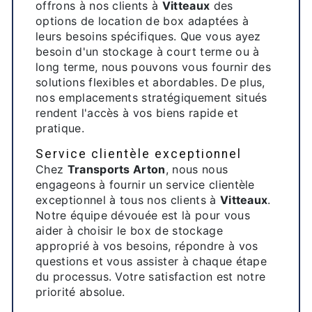
offrons à nos clients à
Vitteaux
des
options de location de box adaptées à
leurs besoins spécifiques. Que vous ayez
besoin d'un stockage à court terme ou à
long terme, nous pouvons vous fournir des
solutions flexibles et abordables. De plus,
nos emplacements stratégiquement situés
rendent l'accès à vos biens rapide et
pratique.
Service clientèle exceptionnel
Chez
Transports Arton
, nous nous
engageons à fournir un service clientèle
exceptionnel à tous nos clients à
Vitteaux
.
Notre équipe dévouée est là pour vous
aider à choisir le box de stockage
approprié à vos besoins, répondre à vos
questions et vous assister à chaque étape
du processus. Votre satisfaction est notre
priorité absolue.