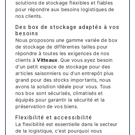
solutions de stockage flexibles et fiables
pour répondre aux besoins logistiques de
nos clients.
Des box de stockage adaptés à vos
besoins
Nous proposons une gamme variée de box
de stockage de différentes tailles pour
répondre à toutes les exigences de nos
clients à
Vitteaux
. Que vous ayez besoin
d'un petit espace de stockage pour des
articles saisonniers ou d'un entrepôt plus
grand pour des stocks importants, nous
avons la solution idéale pour vous. Tous
nos box sont sécurisés, climatisés et
équipés pour garantir la sécurité et la
préservation de vos biens.
Flexibilité et accessibilité
La flexibilité est essentielle dans le secteur
de la logistique, c'est pourquoi nous