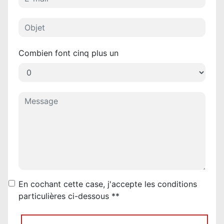
Combien font cinq plus un
En cochant cette case, j'accepte les conditions
particulières ci-dessous **