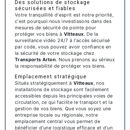
Des solutions de stockage
sécurisées et fiables
Votre tranquillité d'esprit est notre priorité,
c'est pourquoi nous investissons dans des
mesures de sécurité de pointe pour
protéger vos biens à
Vitteaux
. De la
surveillance vidéo 24/7 à l'accès sécurisé
par code, vous pouvez avoir confiance en
la sécurité de votre stockage chez
Transports Arton
. Nous prenons au sérieux
la responsabilité de protéger vos biens.
Emplacement stratégique
Situés stratégiquement à
Vitteaux
, nos
installations de stockage sont facilement
accessibles depuis les principales voies de
circulation, ce qui facilite le transport et la
gestion de vos biens. Que vous soyez une
entreprise locale ou régionale, notre
emplacement central vous permet de
bénéficier d'une logistique efficace et d'un