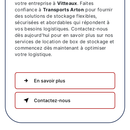
votre entreprise à
Vitteaux
. Faites
confiance à
Transports Arton
pour fournir
des solutions de stockage flexibles,
sécurisées et abordables qui répondent à
vos besoins logistiques. Contactez-nous
dès aujourd'hui pour en savoir plus sur nos
services de location de box de stockage et
commencez dès maintenant à optimiser
votre logistique.
En savoir plus
Contactez-nous