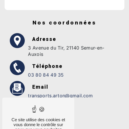
Nos coordonnées
Adresse
3 Avenue du Tir, 21140 Semur-en-
Auxois
Téléphone
03 80 84 49 35
Email
transports.arton@gmail.com
Ce site utilise des cookies et
vous donne le contrôle sur