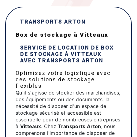
TRANSPORTS ARTON
box de stockage à Vitteaux
SERVICE DE LOCATION DE BOX
DE STOCKAGE À
VITTEAUX
AVEC
TRANSPORTS ARTON
Optimisez votre logistique avec
des solutions de stockage
flexibles
Qu'il s'agisse de stocker des marchandises,
des équipements ou des documents, la
nécessité de disposer d'un espace de
stockage sécurisé et accessible est
essentielle pour de nombreuses entreprises
à
Vitteaux
. Chez
Transports Arton
, nous
comprenons l'importance de disposer de