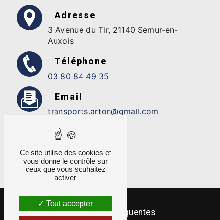
Adresse
3 Avenue du Tir, 21140 Semur-en-
Auxois
Téléphone
03 80 84 49 35
Email
transports.arton@gmail.com
Ce site utilise des cookies et
vous donne le contrôle sur
ceux que vous souhaitez
activer
Tout accepter
Recherches fréquentes