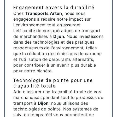
Engagement envers la durabilité
Chez
Transports Arton
, nous nous
engageons à réduire notre impact sur
l'environnement tout en assurant
l'efficacité de nos opérations de transport
de marchandises à
Dijon
. Nous investissons
dans des technologies et des pratiques
respectueuses de l'environnement, telles
que la réduction des émissions de carbone
et l'utilisation de carburants alternatifs,
pour contribuer à un avenir plus durable
pour notre planète.
Technologie de pointe pour une
traçabilité totale
Afin d'assurer une traçabilité totale de vos
marchandises pendant tout le processus de
transport à
Dijon
, nous utilisons des
technologies de pointe. Nos systèmes de
suivi en temps réel vous permettent de