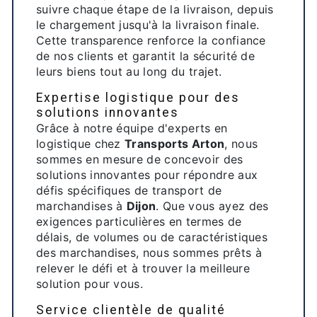
suivre chaque étape de la livraison, depuis
le chargement jusqu'à la livraison finale.
Cette transparence renforce la confiance
de nos clients et garantit la sécurité de
leurs biens tout au long du trajet.
Expertise logistique pour des
solutions innovantes
Grâce à notre équipe d'experts en
logistique chez
Transports Arton
, nous
sommes en mesure de concevoir des
solutions innovantes pour répondre aux
défis spécifiques de transport de
marchandises à
Dijon
. Que vous ayez des
exigences particulières en termes de
délais, de volumes ou de caractéristiques
des marchandises, nous sommes prêts à
relever le défi et à trouver la meilleure
solution pour vous.
Service clientèle de qualité