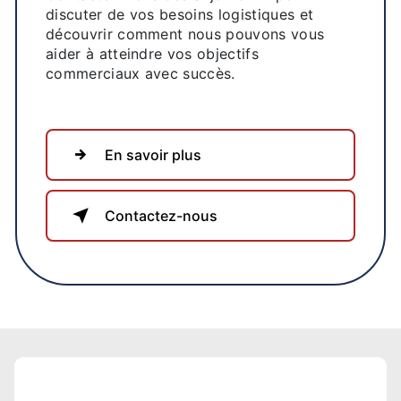
discuter de vos besoins logistiques et
découvrir comment nous pouvons vous
aider à atteindre vos objectifs
commerciaux avec succès.
En savoir plus
Contactez-nous