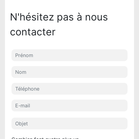
N'hésitez pas à nous
contacter