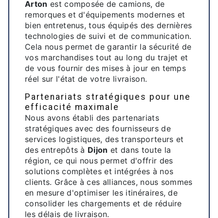
Arton
est composée de camions, de
remorques et d'équipements modernes et
bien entretenus, tous équipés des dernières
technologies de suivi et de communication.
Cela nous permet de garantir la sécurité de
vos marchandises tout au long du trajet et
de vous fournir des mises à jour en temps
réel sur l'état de votre livraison.
Partenariats stratégiques pour une
efficacité maximale
Nous avons établi des partenariats
stratégiques avec des fournisseurs de
services logistiques, des transporteurs et
des entrepôts à
Dijon
et dans toute la
région, ce qui nous permet d'offrir des
solutions complètes et intégrées à nos
clients. Grâce à ces alliances, nous sommes
en mesure d'optimiser les itinéraires, de
consolider les chargements et de réduire
les délais de livraison.