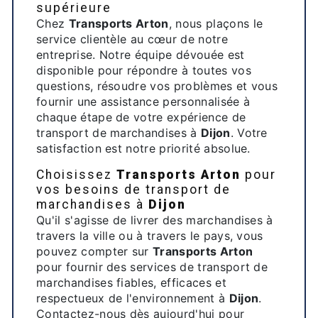
supérieure
Chez
Transports Arton
, nous plaçons le
service clientèle au cœur de notre
entreprise. Notre équipe dévouée est
disponible pour répondre à toutes vos
questions, résoudre vos problèmes et vous
fournir une assistance personnalisée à
chaque étape de votre expérience de
transport de marchandises à
Dijon
. Votre
satisfaction est notre priorité absolue.
Choisissez
Transports Arton
pour
vos besoins de transport de
marchandises à
Dijon
Qu'il s'agisse de livrer des marchandises à
travers la ville ou à travers le pays, vous
pouvez compter sur
Transports Arton
pour fournir des services de transport de
marchandises fiables, efficaces et
respectueux de l'environnement à
Dijon
.
Contactez-nous dès aujourd'hui pour