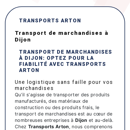
TRANSPORTS ARTON
transport de marchandises à
Dijon
TRANSPORT DE MARCHANDISES
À
DIJON
: OPTEZ POUR LA
FIABILITÉ AVEC
TRANSPORTS
ARTON
Une logistique sans faille pour vos
marchandises
Qu'il s'agisse de transporter des produits
manufacturés, des matériaux de
construction ou des produits frais, le
transport de marchandises est au cœur de
nombreuses entreprises à
Dijon
et au-delà.
Chez
Transports Arton
, nous comprenons