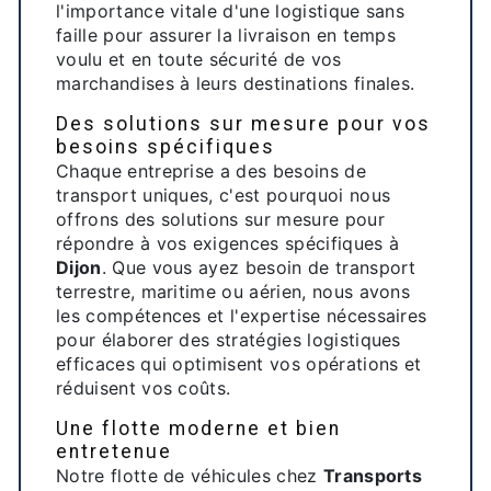
l'importance vitale d'une logistique sans
faille pour assurer la livraison en temps
voulu et en toute sécurité de vos
marchandises à leurs destinations finales.
Des solutions sur mesure pour vos
besoins spécifiques
Chaque entreprise a des besoins de
transport uniques, c'est pourquoi nous
offrons des solutions sur mesure pour
répondre à vos exigences spécifiques à
Dijon
. Que vous ayez besoin de transport
terrestre, maritime ou aérien, nous avons
les compétences et l'expertise nécessaires
pour élaborer des stratégies logistiques
efficaces qui optimisent vos opérations et
réduisent vos coûts.
Une flotte moderne et bien
entretenue
Notre flotte de véhicules chez
Transports