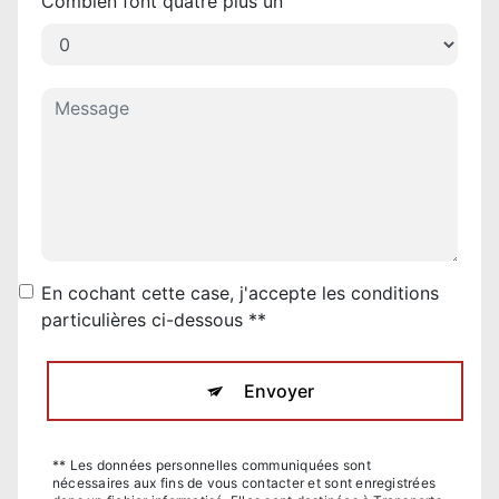
Combien font quatre plus un
En cochant cette case, j'accepte les conditions
particulières ci-dessous **
Envoyer
** Les données personnelles communiquées sont
nécessaires aux fins de vous contacter et sont enregistrées