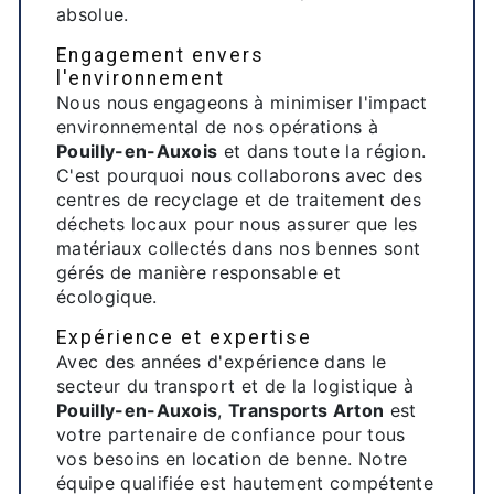
absolue.
Engagement envers
l'environnement
Nous nous engageons à minimiser l'impact
environnemental de nos opérations à
Pouilly-en-Auxois
et dans toute la région.
C'est pourquoi nous collaborons avec des
centres de recyclage et de traitement des
déchets locaux pour nous assurer que les
matériaux collectés dans nos bennes sont
gérés de manière responsable et
écologique.
Expérience et expertise
Avec des années d'expérience dans le
secteur du transport et de la logistique à
Pouilly-en-Auxois
,
Transports Arton
est
votre partenaire de confiance pour tous
vos besoins en location de benne. Notre
équipe qualifiée est hautement compétente