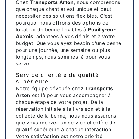
Chez
Transports Arton
, nous comprenons
que chaque chantier est unique et peut
nécessiter des solutions flexibles. C'est
pourquoi nous offrons des options de
location de benne flexibles à
Pouilly-en-
Auxois
, adaptées à vos délais et à votre
budget. Que vous ayez besoin d'une benne
pour une journée, une semaine ou plus
longtemps, nous sommes là pour vous
servir.
Service clientèle de qualité
supérieure
Notre équipe dévouée chez
Transports
Arton
est là pour vous accompagner à
chaque étape de votre projet. De la
réservation initiale à la livraison et à la
collecte de la benne, nous nous assurons
que vous recevez un service clientèle de
qualité supérieure à chaque interaction.
Votre satisfaction est notre priorité