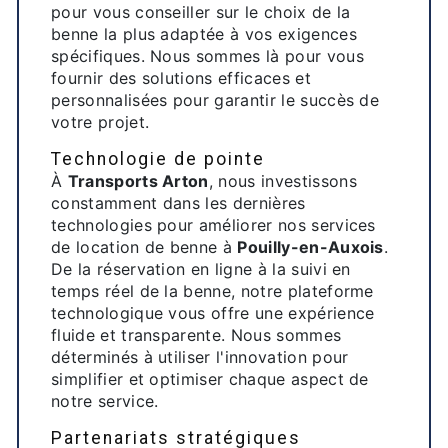
pour vous conseiller sur le choix de la
benne la plus adaptée à vos exigences
spécifiques. Nous sommes là pour vous
fournir des solutions efficaces et
personnalisées pour garantir le succès de
votre projet.
Technologie de pointe
À
Transports Arton
, nous investissons
constamment dans les dernières
technologies pour améliorer nos services
de location de benne à
Pouilly-en-Auxois
.
De la réservation en ligne à la suivi en
temps réel de la benne, notre plateforme
technologique vous offre une expérience
fluide et transparente. Nous sommes
déterminés à utiliser l'innovation pour
simplifier et optimiser chaque aspect de
notre service.
Partenariats stratégiques