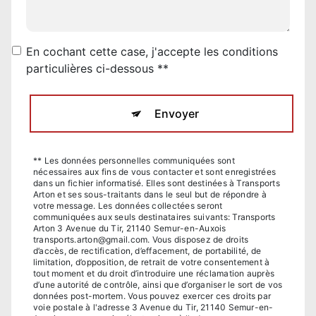
En cochant cette case, j'accepte les conditions
particulières ci-dessous **
Envoyer
** Les données personnelles communiquées sont
nécessaires aux fins de vous contacter et sont enregistrées
dans un fichier informatisé. Elles sont destinées à Transports
Arton et ses sous-traitants dans le seul but de répondre à
votre message. Les données collectées seront
communiquées aux seuls destinataires suivants: Transports
Arton 3 Avenue du Tir, 21140 Semur-en-Auxois
transports.arton@gmail.com. Vous disposez de droits
d’accès, de rectification, d’effacement, de portabilité, de
limitation, d’opposition, de retrait de votre consentement à
tout moment et du droit d’introduire une réclamation auprès
d’une autorité de contrôle, ainsi que d’organiser le sort de vos
données post-mortem. Vous pouvez exercer ces droits par
voie postale à l'adresse 3 Avenue du Tir, 21140 Semur-en-