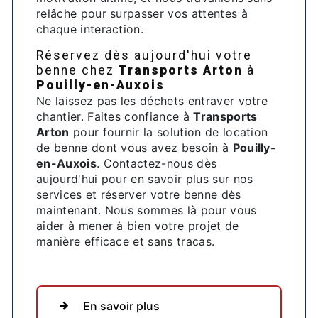
relâche pour surpasser vos attentes à
chaque interaction.
Réservez dès aujourd'hui votre
benne chez
Transports Arton
à
Pouilly-en-Auxois
Ne laissez pas les déchets entraver votre
chantier. Faites confiance à
Transports
Arton
pour fournir la solution de location
de benne dont vous avez besoin à
Pouilly-
en-Auxois
. Contactez-nous dès
aujourd'hui pour en savoir plus sur nos
services et réserver votre benne dès
maintenant. Nous sommes là pour vous
aider à mener à bien votre projet de
manière efficace et sans tracas.
En savoir plus