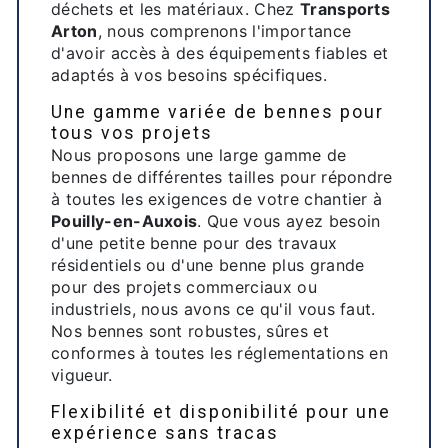
déchets et les matériaux. Chez
Transports
Arton
, nous comprenons l'importance
d'avoir accès à des équipements fiables et
adaptés à vos besoins spécifiques.
Une gamme variée de bennes pour
tous vos projets
Nous proposons une large gamme de
bennes de différentes tailles pour répondre
à toutes les exigences de votre chantier à
Pouilly-en-Auxois
. Que vous ayez besoin
d'une petite benne pour des travaux
résidentiels ou d'une benne plus grande
pour des projets commerciaux ou
industriels, nous avons ce qu'il vous faut.
Nos bennes sont robustes, sûres et
conformes à toutes les réglementations en
vigueur.
Flexibilité et disponibilité pour une
expérience sans tracas