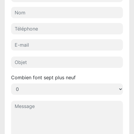
Combien font sept plus neuf