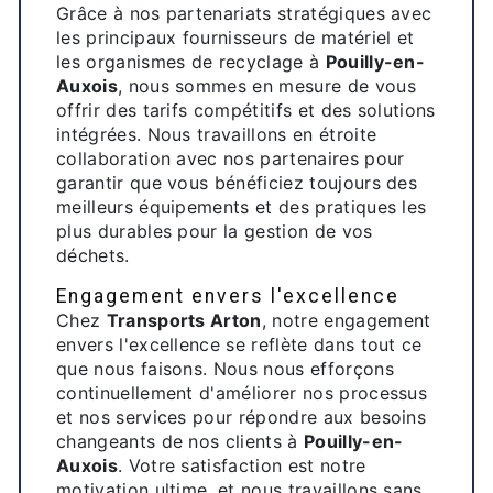
Grâce à nos partenariats stratégiques avec
les principaux fournisseurs de matériel et
les organismes de recyclage à
Pouilly-en-
Auxois
, nous sommes en mesure de vous
offrir des tarifs compétitifs et des solutions
intégrées. Nous travaillons en étroite
collaboration avec nos partenaires pour
garantir que vous bénéficiez toujours des
meilleurs équipements et des pratiques les
plus durables pour la gestion de vos
déchets.
Engagement envers l'excellence
Chez
Transports Arton
, notre engagement
envers l'excellence se reflète dans tout ce
que nous faisons. Nous nous efforçons
continuellement d'améliorer nos processus
et nos services pour répondre aux besoins
changeants de nos clients à
Pouilly-en-
Auxois
. Votre satisfaction est notre
motivation ultime, et nous travaillons sans