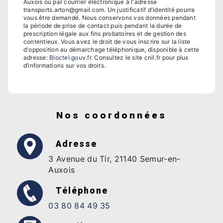
Auxois ou par courrier électronique à l'adresse
transports.arton@gmail.com. Un justificatif d'identité pourra
vous être demandé. Nous conservons vos données pendant
la période de prise de contact puis pendant la durée de
prescription légale aux fins probatoires et de gestion des
contentieux. Vous avez le droit de vous inscrire sur la liste
d'opposition au démarchage téléphonique, disponible à cette
adresse:
Bloctel.gouv.fr
. Consultez le site cnil.fr pour plus
d’informations sur vos droits.
Nos coordonnées
Adresse
3 Avenue du Tir, 21140 Semur-en-
Auxois
Téléphone
03 80 84 49 35