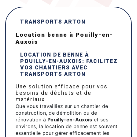
TRANSPORTS ARTON
location benne à Pouilly-en-
Auxois
LOCATION DE BENNE À
POUILLY-EN-AUXOIS
: FACILITEZ
VOS CHANTIERS AVEC
TRANSPORTS ARTON
Une solution efficace pour vos
besoins de déchets et de
matériaux
Que vous travailliez sur un chantier de
construction, de démolition ou de
rénovation à
Pouilly-en-Auxois
et ses
environs, la location de benne est souvent
essentielle pour gérer efficacement les