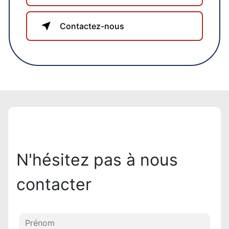
Contactez-nous
N'hésitez pas à nous
contacter