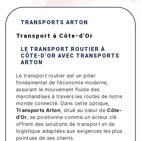
TRANSPORTS ARTON
transport à Côte-d'Or
LE TRANSPORT ROUTIER À
CÔTE-D'OR
AVEC
TRANSPORTS
ARTON
Le transport routier est un pilier
fondamental de l'économie moderne,
assurant le mouvement fluide des
marchandises à travers les routes de notre
monde connecté. Dans cette optique,
Transports Arton
, situé au cœur de
Côte-
d'Or
, se positionne comme un acteur clé
offrant des solutions de transport et de
logistique adaptées aux exigences les plus
pointues de ses clients.