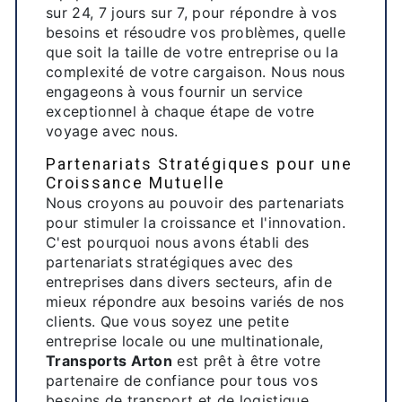
sur 24, 7 jours sur 7, pour répondre à vos
besoins et résoudre vos problèmes, quelle
que soit la taille de votre entreprise ou la
complexité de votre cargaison. Nous nous
engageons à vous fournir un service
exceptionnel à chaque étape de votre
voyage avec nous.
Partenariats Stratégiques pour une
Croissance Mutuelle
Nous croyons au pouvoir des partenariats
pour stimuler la croissance et l'innovation.
C'est pourquoi nous avons établi des
partenariats stratégiques avec des
entreprises dans divers secteurs, afin de
mieux répondre aux besoins variés de nos
clients. Que vous soyez une petite
entreprise locale ou une multinationale,
Transports Arton
est prêt à être votre
partenaire de confiance pour tous vos
besoins de transport et de logistique.