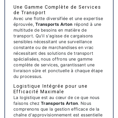
Une Gamme Complète de Services
de Transport
Avec une flotte diversifiée et une expertise
éprouvée,
Transports Arton
répond à une
multitude de besoins en matière de
transport. Qu'il s'agisse de cargaisons
sensibles nécessitant une surveillance
constante ou de marchandises en vrac
nécessitant des solutions de transport
spécialisées, nous offrons une gamme
complète de services, garantissant une
livraison sûre et ponctuelle à chaque étape
du processus.
Logistique Intégrée pour une
Efficacité Maximale
La logistique est au cœur de ce que nous
faisons chez
Transports Arton
. Nous
comprenons que la gestion efficace de la
chaîne d'approvisionnement est essentielle