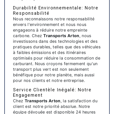
Durabilité Environnementale: Notre
Responsabilité
Nous reconnaissons notre responsabilité
envers l'environnement et nous nous
engageons à réduire notre empreinte
carbone. Chez
Transports Arton
, nous
investissons dans des technologies et des
pratiques durables, telles que des véhicules
à faibles émissions et des itinéraires
optimisés pour réduire la consommation de
carburant. Nous croyons fermement qu'un
transport plus vert est non seulement
bénéfique pour notre planète, mais aussi
pour nos clients et notre entreprise.
Service Clientèle Inégalé: Notre
Engagement
Chez
Transports Arton
, la satisfaction du
client est notre priorité absolue. Notre
équipe dévouée est disponible 24 heures