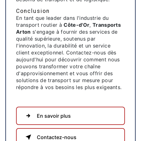
Conclusion
En tant que leader dans l'industrie du
transport routier à
Côte-d'Or
,
Transports
Arton
s'engage à fournir des services de
qualité supérieure, soutenus par
l'innovation, la durabilité et un service
client exceptionnel. Contactez-nous dès
aujourd'hui pour découvrir comment nous
pouvons transformer votre chaîne
d'approvisionnement et vous offrir des
solutions de transport sur mesure pour
répondre à vos besoins les plus exigeants.
En savoir plus
Contactez-nous