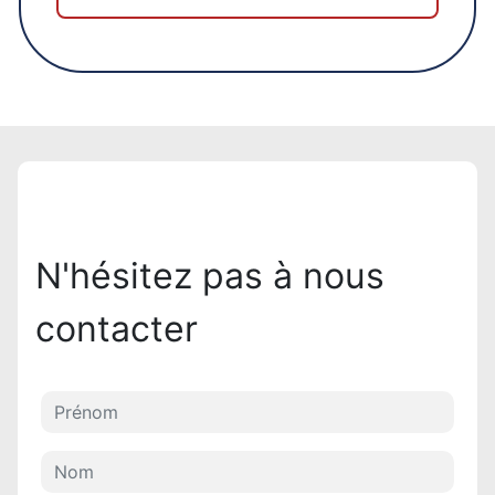
N'hésitez pas à nous
contacter