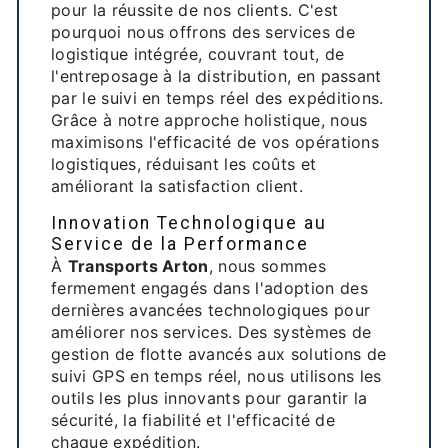
pour la réussite de nos clients. C'est
pourquoi nous offrons des services de
logistique intégrée, couvrant tout, de
l'entreposage à la distribution, en passant
par le suivi en temps réel des expéditions.
Grâce à notre approche holistique, nous
maximisons l'efficacité de vos opérations
logistiques, réduisant les coûts et
améliorant la satisfaction client.
Innovation Technologique au
Service de la Performance
À
Transports Arton
, nous sommes
fermement engagés dans l'adoption des
dernières avancées technologiques pour
améliorer nos services. Des systèmes de
gestion de flotte avancés aux solutions de
suivi GPS en temps réel, nous utilisons les
outils les plus innovants pour garantir la
sécurité, la fiabilité et l'efficacité de
chaque expédition.