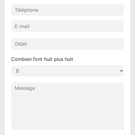
Combien font huit plus huit